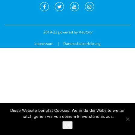
2019-22 powered by
iFactory
Impressum
Datenschutzerklärung
Diese Website benutzt Cookies. Wenn du die Website weiter
nutzt, gehen wir von deinem Einverständnis aus.
OK